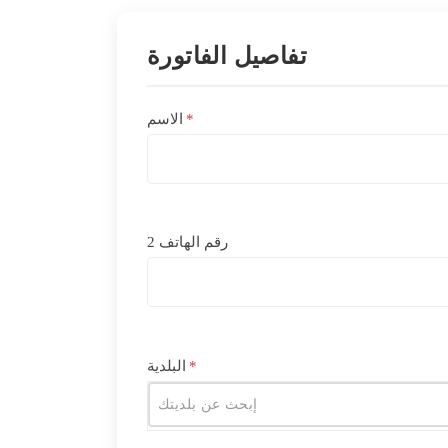
تفاصيل الفاتورة
*
الاسم
رقم الهاتف 2
*
البلدية
إبحث عن بلديتك