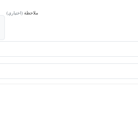
ملاحظة
(اختياري)