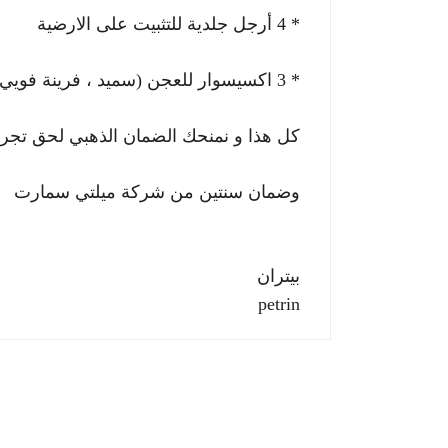
* 4 أرجل جلدية للتثبيت على الارضية
* 3 اكسيسوار للعجن (سميد ، فرينة فويي )
كل هذا و نمنحك الضمان الذهبي لحق تجريب الم
وضمان سنتين من شركة ميلتي سمارت
بيتران
petrin