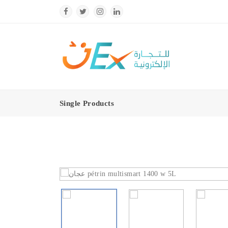
Single Products