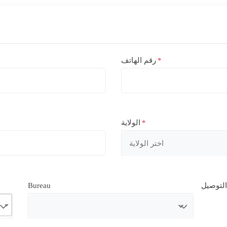
*
رقم الهاتف
*
الولاية
Bureau