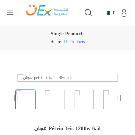
Single Products
Home
Products
عجان Pétrin Iris 1200w 6.5l