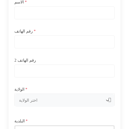
*
الاسم
*
رقم الهاتف
رقم الهاتف 2
*
الولاية
*
البلدية