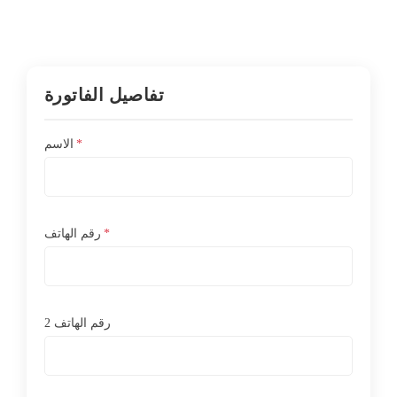
تفاصيل الفاتورة
*
الاسم
*
رقم الهاتف
رقم الهاتف 2