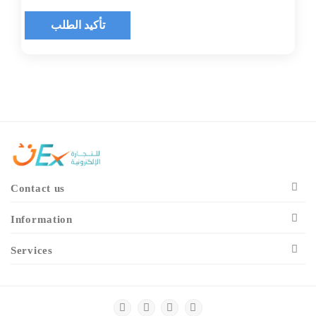
تأكيد الطلب
Contact us
Information
Services