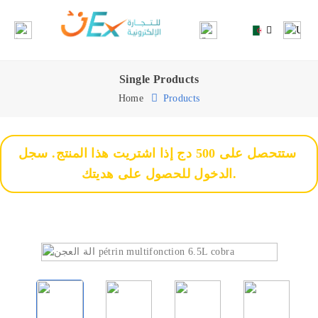
Single Products
Home
Products
ستتحصل على 500 دج إذا اشتريت هذا المنتج. سجل
الدخول للحصول على هديتك.