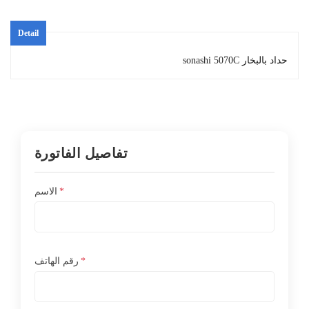
Detail
حداد بالبخار sonashi 5070C
تفاصيل الفاتورة
*
الاسم
*
رقم الهاتف