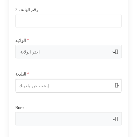
رقم الهاتف 2
*
الولاية
*
البلدية
إبحث عن بلديتك
Bureau