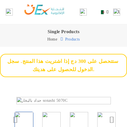
Single Products
Home
Products
ستتحصل على 300 دج إذا اشتريت هذا المنتج. سجل
الدخول للحصول على هديتك.