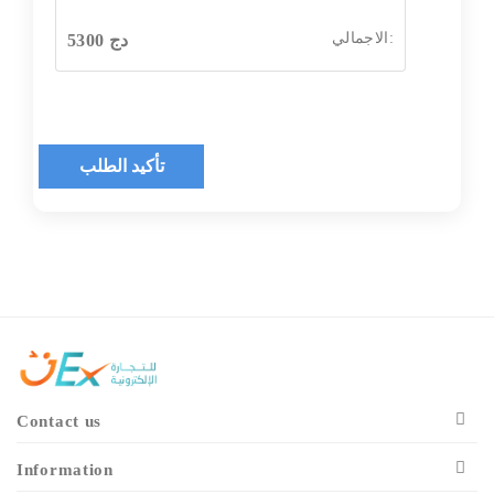
الاجمالي:
دج
5300
تأكيد الطلب
Contact us
Information