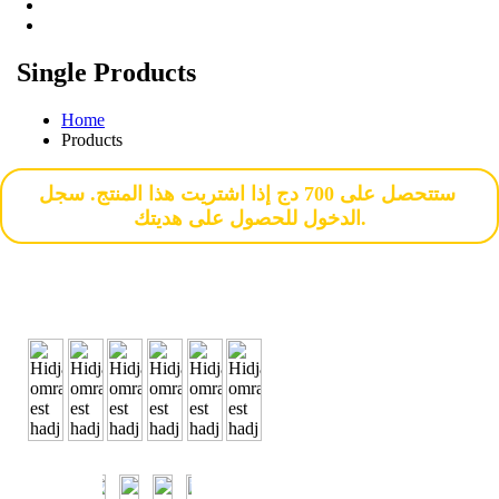
Single Products
Home
Products
ستتحصل على 700 دج إذا اشتريت هذا المنتج. سجل
الدخول للحصول على هديتك.