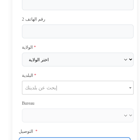
رقم الهاتف 2
*
الولاية
*
البلدية
إبحث عن بلديتك
Bureau
*
التوصيل