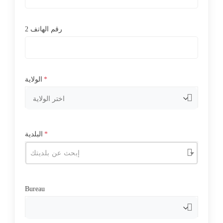
رقم الهاتف 2
*
الولاية
*
البلدية
إبحث عن بلديتك
Bureau