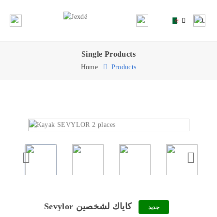
Single Products
Home
Products
Sevylor كاياك لشخصين
جديد